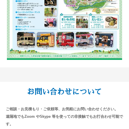
お問い合わせについて
ご相談・お見積もり・ご依頼等、お気軽にお問い合わせください。
遠隔地でもZoom やSkype 等を使っての非接触でもお打合わせ可能で
す。