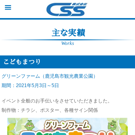
主な実績
Works
こどもまつり
グリーンファーム（鹿児島市観光農業公園）
期間：2021年5月3日～5日
イベント全般のお手伝いをさせていただきました。
制作物：チラシ、ポスター、各種サイン関係