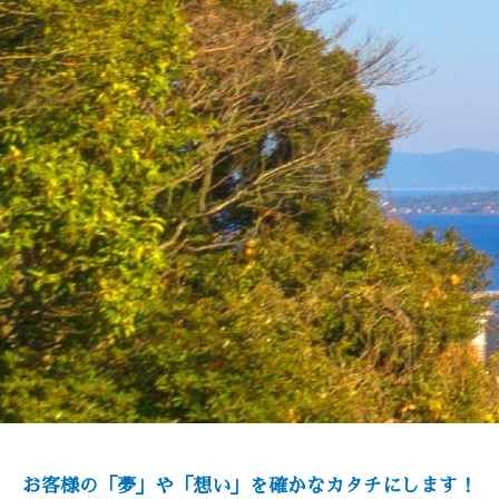
お客様の「夢」や「想い」を確かなカタチにします！