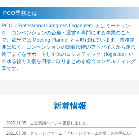
PCO業務とは
PCO（Professional Congress Organizer）とはミーティン
グ・コンベンションの企画・運営を専門にする事業のこと
で、欧米では Meeting Planner とも呼ばれています。業務範
囲は広く、コンベンションの誘致段階のアドバイスから運営
終了までをサポートし全体のロジスティック（logistics）い
わゆる後方支援を円滑に取りまとめる総合コンサルティング
業です。
新着情報
2025.11.05 主な実績ページを更新しました。
2021.07.08 グリーンファーム「グリーンファームの夏」のお手伝い