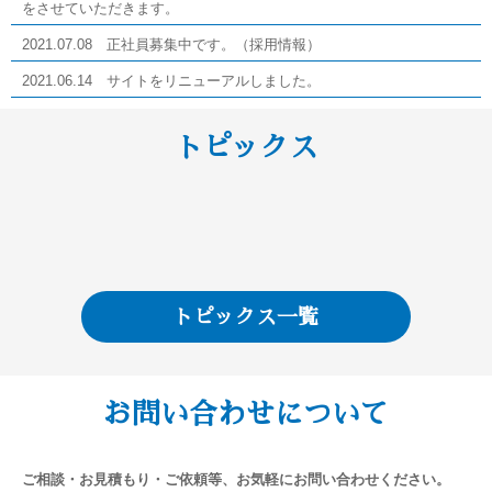
をさせていただきます。
2021.07.08 正社員募集中です。（採用情報）
2021.06.14 サイトをリニューアルしました。
トピックス
トピックス一覧
お問い合わせについて
ご相談・お見積もり・ご依頼等、お気軽にお問い合わせください。