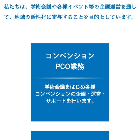
私たちは、学術会議や各種イベント等の企画運営を通し
て、地域の活性化に寄与することを目的としています。