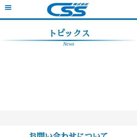
トピックス
News
お問い合わせについて