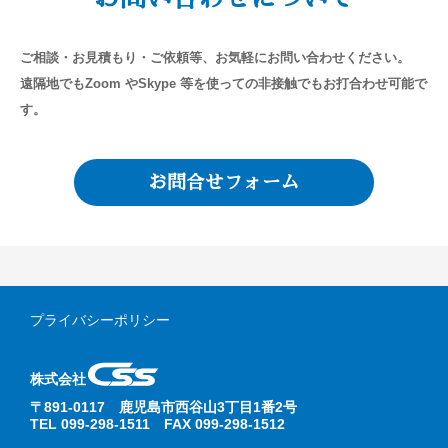
ご相談・お見積もり・ご依頼等、お気軽にお問い合わせください。
遠隔地でもZoom やSkype 等を使っての非接触でもお打合わせ可能で
す。
お問合せフォーム
プライバシーポリシー
株式会社
〒891-0117 鹿児島市西谷山3丁目1番2号
TEL 099-298-1511 FAX 099-298-1512