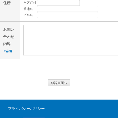
住所
市区町村
番地名
ビル名
お問い
合わせ
内容
※必須
プライバシーポリシー