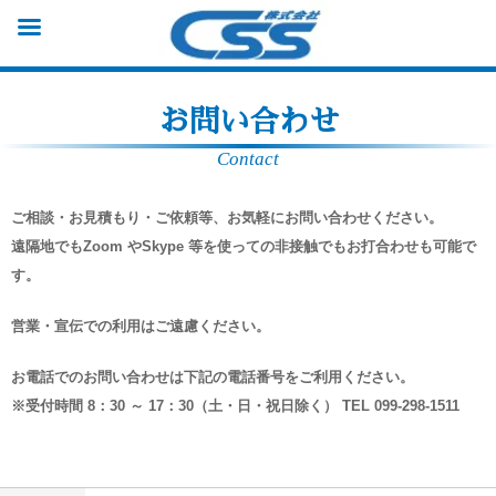
お問い合わせ
Contact
ご相談・お見積もり・ご依頼等、お気軽にお問い合わせください。
遠隔地でもZoom やSkype 等を使っての非接触でもお打合わせも可能で
す。
営業・宣伝での利用はご遠慮ください。
お電話でのお問い合わせは下記の電話番号をご利用ください。
※受付時間 8：30 ～ 17：30（土・日・祝日除く） TEL 099-298-1511