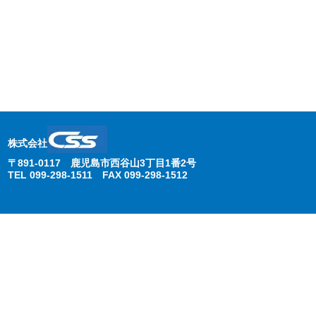
株式会社
〒891-0117 鹿児島市西谷山3丁目1番2号
TEL 099-298-1511 FAX 099-298-1512