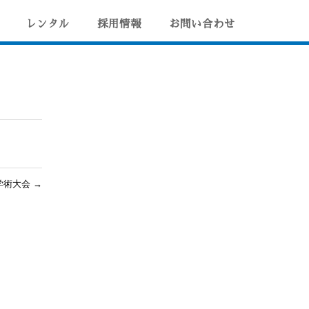
レンタル
採用情報
お問い合わせ
学術大会
→