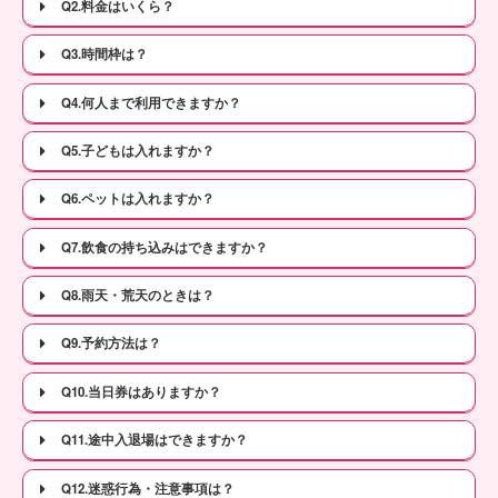
Q2.料金はいくら？
Q3.時間枠は？
Q4.何人まで利用できますか？
Q5.子どもは入れますか？
Q6.ペットは入れますか？
Q7.飲食の持ち込みはできますか？
Q8.雨天・荒天のときは？
Q9.予約方法は？
Q10.当日券はありますか？
Q11.途中入退場はできますか？
Q12.迷惑行為・注意事項は？